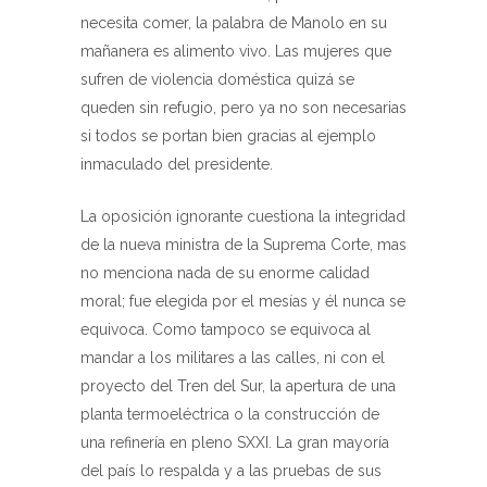
necesita comer, la palabra de Manolo en su
mañanera es alimento vivo. Las mujeres que
sufren de violencia doméstica quizá se
queden sin refugio, pero ya no son necesarias
si todos se portan bien gracias al ejemplo
inmaculado del presidente.
La oposición ignorante cuestiona la integridad
de la nueva ministra de la Suprema Corte, mas
no menciona nada de su enorme calidad
moral; fue elegida por el mesías y él nunca se
equivoca. Como tampoco se equivoca al
mandar a los militares a las calles, ni con el
proyecto del Tren del Sur, la apertura de una
planta termoeléctrica o la construcción de
una refinería en pleno SXXI. La gran mayoría
del país lo respalda y a las pruebas de sus