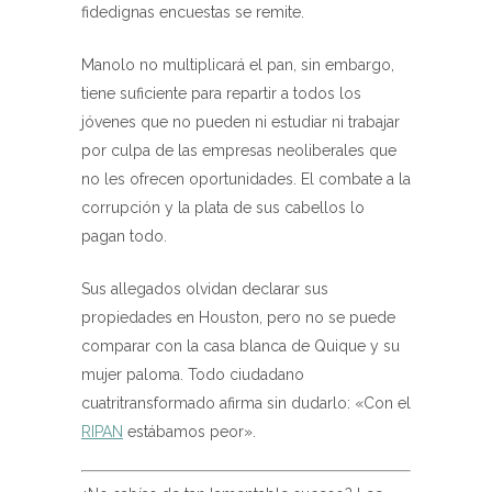
fidedignas encuestas se remite.
Manolo no multiplicará el pan, sin embargo,
tiene suficiente para repartir a todos los
jóvenes que no pueden ni estudiar ni trabajar
por culpa de las empresas neoliberales que
no les ofrecen oportunidades. El combate a la
corrupción y la plata de sus cabellos lo
pagan todo.
Sus allegados olvidan declarar sus
propiedades en Houston, pero no se puede
comparar con la casa blanca de Quique y su
mujer paloma. Todo ciudadano
cuatritransformado afirma sin dudarlo: «Con el
RIPAN
estábamos peor».