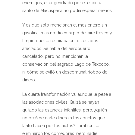
enemigos, el engendrado por el espíritu
santo de Macuspana no podía esperar menos.
Y es que solo mencionan el mes entero sin
gasolina, mas no dicen ni pío del aire fresco y
limpio que se respiraba en los estados
afectados. Se habla del aeropuerto
cancelado, pero no mencionan la
conservación del sagrado Lago de Texcoco,
ni cómo se evitó un descomunal rioboo de
dinero.
La cuarta transformación va, aunque le pese a
las asociaciones civiles. Quizá se hayan
quitado las estancias infantiles, pero, ¿quién
no prefiere darle dinero a los abuelos que
tanto hacen por los nietos? También se
eliminaron los comedores, pero nadie