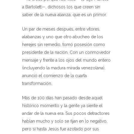
a Bartolett—, dichosos los que creen sin
saber de la nueva alianza, que es un primor.
Un par de meses después, entre vítores,
alabanzas y uno que otro abucheo de los
herejes sin remedio, tomó posesión como
presidente de la nación. Con un conmovedor
mensaje y frente a los ojos del mundo entero
(incluyendo la madura mirada venezolana),
anunció el comienzo de la cuarta
transformación.
Más de 100 días han pasado desde aquél
histórico momento y la gente ya siente el
andar de la nueva era. Sus pocos detractores
hablan mucho y solo se fijan en lo negativo,
pero si hasta Jesús fue azotado por sus