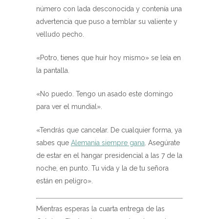
número con lada desconocida y contenía una
advertencia que puso a temblar su valiente y
velludo pecho.
«Potro, tienes que huir hoy mismo» se leía en
la pantalla.
«No puedo. Tengo un asado este domingo
para ver el mundial».
«Tendrás que cancelar. De cualquier forma, ya
sabes que
Alemania siempre gana
. Asegúrate
de estar en el hangar presidencial a las 7 de la
noche, en punto. Tu vida y la de tu señora
están en peligro».
Mientras esperas la cuarta entrega de las