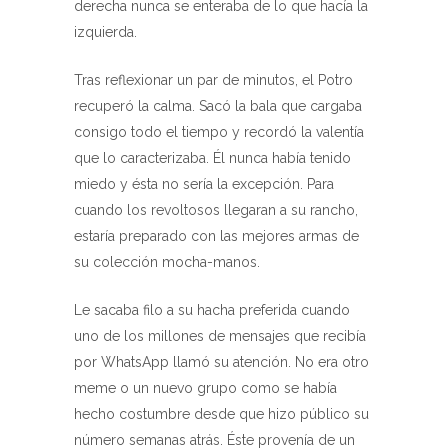
derecha nunca se enteraba de lo que hacía la
izquierda.
Tras reflexionar un par de minutos, el Potro
recuperó la calma. Sacó la bala que cargaba
consigo todo el tiempo y recordó la valentía
que lo caracterizaba. Él nunca había tenido
miedo y ésta no sería la excepción. Para
cuando los revoltosos llegaran a su rancho,
estaría preparado con las mejores armas de
su colección mocha-manos.
Le sacaba filo a su hacha preferida cuando
uno de los millones de mensajes que recibía
por WhatsApp llamó su atención. No era otro
meme o un nuevo grupo como se había
hecho costumbre desde que hizo público su
número semanas atrás. Éste provenía de un