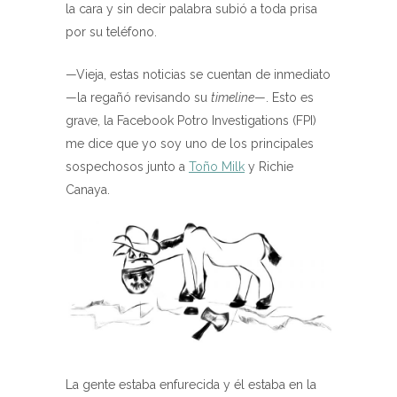
la cara y sin decir palabra subió a toda prisa
por su teléfono.
—Vieja, estas noticias se cuentan de inmediato
—la regañó revisando su
timeline
—. Esto es
grave, la Facebook Potro Investigations (FPI)
me dice que yo soy uno de los principales
sospechosos junto a
Toño Milk
y Richie
Canaya.
La gente estaba enfurecida y él estaba en la