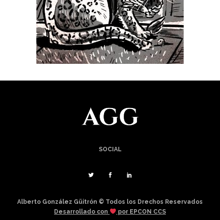
SOCIAL
Alberto González Güitrón © Todos los Drechos Reservados
Desarrollado con
por EPCON CCS