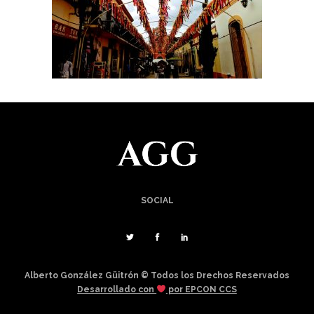
SOCIAL
Alberto González Güitrón © Todos los Drechos Reservados
Desarrollado con
por EPCON CCS