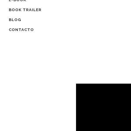
BOOK TRAILER
BLOG
CONTACTO