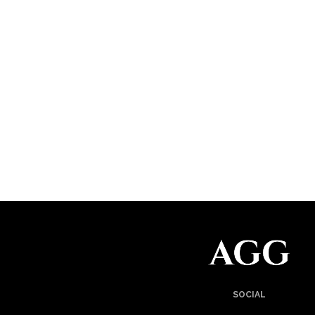
SOCIAL